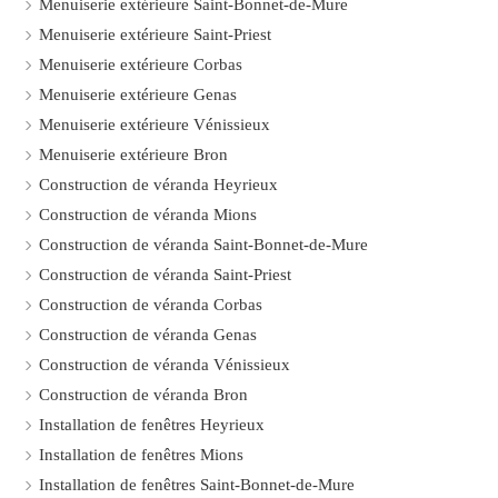
Menuiserie extérieure Saint-Bonnet-de-Mure
Menuiserie extérieure Saint-Priest
Menuiserie extérieure Corbas
Menuiserie extérieure Genas
Menuiserie extérieure Vénissieux
Menuiserie extérieure Bron
Construction de véranda Heyrieux
Construction de véranda Mions
Construction de véranda Saint-Bonnet-de-Mure
Construction de véranda Saint-Priest
Construction de véranda Corbas
Construction de véranda Genas
Construction de véranda Vénissieux
Construction de véranda Bron
Installation de fenêtres Heyrieux
Installation de fenêtres Mions
Installation de fenêtres Saint-Bonnet-de-Mure