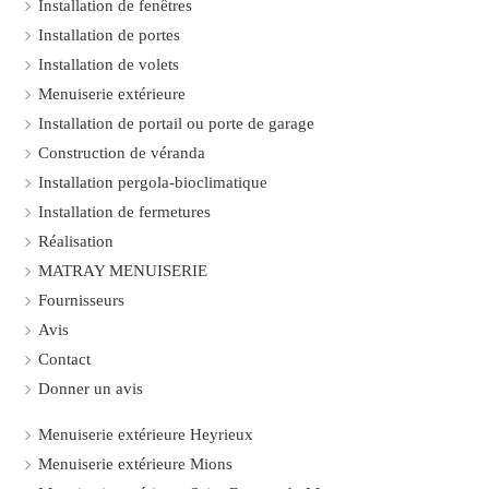
Installation de fenêtres
Installation de portes
Installation de volets
Menuiserie extérieure
Installation de portail ou porte de garage
Construction de véranda
Installation pergola-bioclimatique
Installation de fermetures
Réalisation
MATRAY MENUISERIE
Fournisseurs
Avis
Contact
Donner un avis
Menuiserie extérieure Heyrieux
Menuiserie extérieure Mions