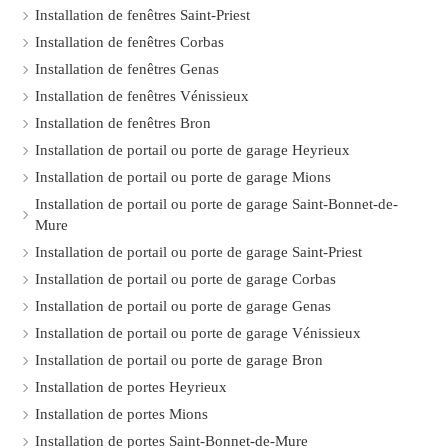
Installation de fenêtres Saint-Priest
Installation de fenêtres Corbas
Installation de fenêtres Genas
Installation de fenêtres Vénissieux
Installation de fenêtres Bron
Installation de portail ou porte de garage Heyrieux
Installation de portail ou porte de garage Mions
Installation de portail ou porte de garage Saint-Bonnet-de-
Mure
Installation de portail ou porte de garage Saint-Priest
Installation de portail ou porte de garage Corbas
Installation de portail ou porte de garage Genas
Installation de portail ou porte de garage Vénissieux
Installation de portail ou porte de garage Bron
Installation de portes Heyrieux
Installation de portes Mions
Installation de portes Saint-Bonnet-de-Mure