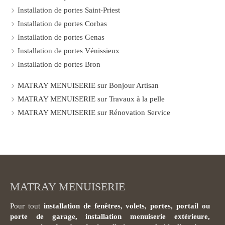
Installation de portes Saint-Priest
Installation de portes Corbas
Installation de portes Genas
Installation de portes Vénissieux
Installation de portes Bron
MATRAY MENUISERIE sur Bonjour Artisan
MATRAY MENUISERIE sur Travaux à la pelle
MATRAY MENUISERIE sur Rénovation Service
MATRAY MENUISERIE
Pour tout
installation de fenêtres, volets, portes, portail ou
porte de garage, installation menuiserie extérieure,