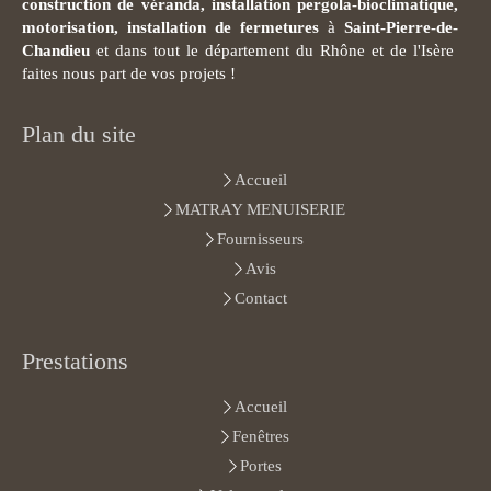
construction de véranda, installation pergola-bioclimatique,
motorisation, installation de fermetures
à
Saint-Pierre-de-
Chandieu
et dans tout le département du Rhône et de l'Isère
faites nous part de vos projets !
Plan du site
Accueil
MATRAY MENUISERIE
Fournisseurs
Avis
Contact
Prestations
Accueil
Fenêtres
Portes