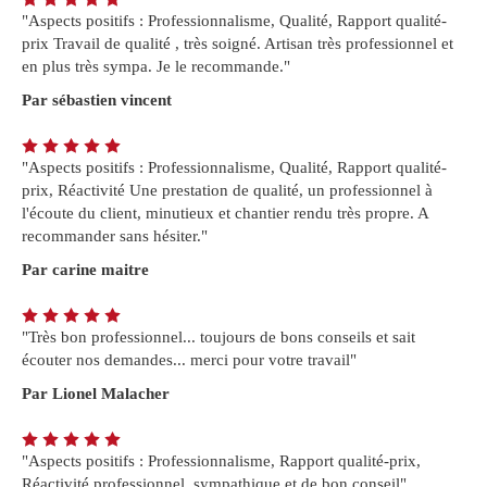
"Aspects positifs : Professionnalisme, Qualité, Rapport qualité-
prix Travail de qualité , très soigné. Artisan très professionnel et
en plus très sympa. Je le recommande."
Par sébastien vincent
"Aspects positifs : Professionnalisme, Qualité, Rapport qualité-
prix, Réactivité Une prestation de qualité, un professionnel à
l'écoute du client, minutieux et chantier rendu très propre. A
recommander sans hésiter."
Par carine maitre
"Très bon professionnel... toujours de bons conseils et sait
écouter nos demandes... merci pour votre travail"
Par Lionel Malacher
"Aspects positifs : Professionnalisme, Rapport qualité-prix,
Réactivité professionnel, sympathique et de bon conseil"