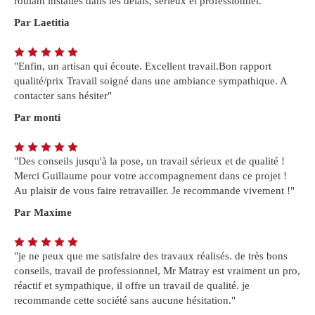
roulant installés dans les délais, sérieux et professionnel. "
Par Laetitia
"Enfin, un artisan qui écoute. Excellent travail.Bon rapport
qualité/prix Travail soigné dans une ambiance sympathique. A
contacter sans hésiter"
Par monti
"Des conseils jusqu'à la pose, un travail sérieux et de qualité !
Merci Guillaume pour votre accompagnement dans ce projet !
Au plaisir de vous faire retravailler. Je recommande vivement !"
Par Maxime
"je ne peux que me satisfaire des travaux réalisés. de très bons
conseils, travail de professionnel, Mr Matray est vraiment un pro,
réactif et sympathique, il offre un travail de qualité. je
recommande cette société sans aucune hésitation."