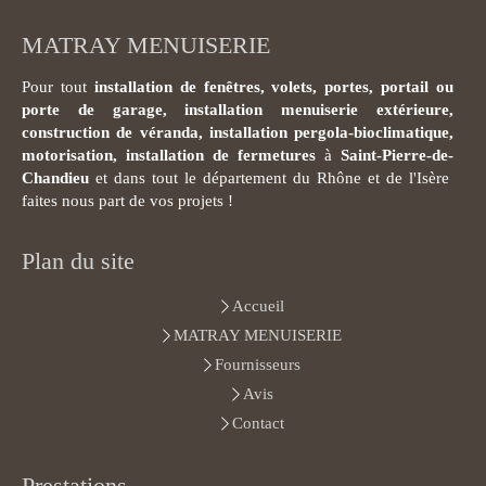
MATRAY MENUISERIE
Pour tout
installation de fenêtres, volets, portes, portail ou
porte de garage, installation menuiserie extérieure,
construction de véranda, installation pergola-bioclimatique,
motorisation, installation de fermetures
à
Saint-Pierre-de-
Chandieu
et dans tout le département du Rhône et de l'Isère
faites nous part de vos projets !
Plan du site
Accueil
MATRAY MENUISERIE
Fournisseurs
Avis
Contact
Prestations