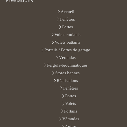
Accueil
Fenêtres
Portes
Volets roulants
Volets battants
Portails / Portes de garage
Vérandas
Pergola-bioclimatiques
Stores bannes
Réalisations
Fenêtres
Portes
Volets
Portails
Vérandas
Autres