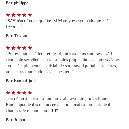
Par philippe
"SAV réactif et de qualité. M Matray est sympathique et à
l'écoute."
Par Tristan
"Professionnel sérieux et très rigoureux dans son travail.A l
écoute de ses clients en faisant des propositions adaptées .Nous
avons été pleinement satisfait de son travail,portail et fenêtres,
nous le recommandons sans hésiter. "
Par Bonnot julie
"Du début à la réalisation, un vrai travail de professionnel.
Bonne qualité des menuiseries et une réalisation parfaite du
chantier. Je recommande!!!!"
Par Julien