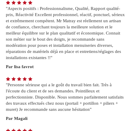
"Aspects positifs : Professionnalisme, Qualité, Rapport qualité-
prix, Réactivité Excellent professionnel, réactif, ponctuel, sérieux
et extrêmement compétent. Mr Matray est réellement un artisan
de confiance, cherchant toujours la meilleure solution et le
meilleur équilibre sur le plan qualitatif et économique. Connait
son métier sur le bout des doigts, je recommande sans
modération pour poses et installation menuiseries diverses,
réparations de matériels déjà en place et entretiens/réglages des
installations existantes !!"
Par lisa favrot
"Personne sérieuse qui a le goût du travail bien fait. Très à
l'écoute du client et de ses demandes. Pointilleux et
perfectionniste. Disponible. Nous sommes parfaitement satisfaits
des travaux effectués chez nous (portail + portillon + piliers +
muret) Je recommande sans aucune hésitation"
Par Magali