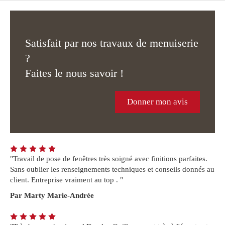
Satisfait par nos travaux de menuiserie
?
Faites le nous savoir !
Donner mon avis
"Travail de pose de fenêtres très soigné avec finitions parfaites.
Sans oublier les renseignements techniques et conseils donnés au
client. Entreprise vraiment au top . "
Par Marty Marie-Andrée