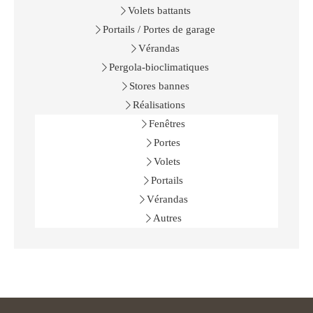
Volets battants
Portails / Portes de garage
Vérandas
Pergola-bioclimatiques
Stores bannes
Réalisations
Fenêtres
Portes
Volets
Portails
Vérandas
Autres