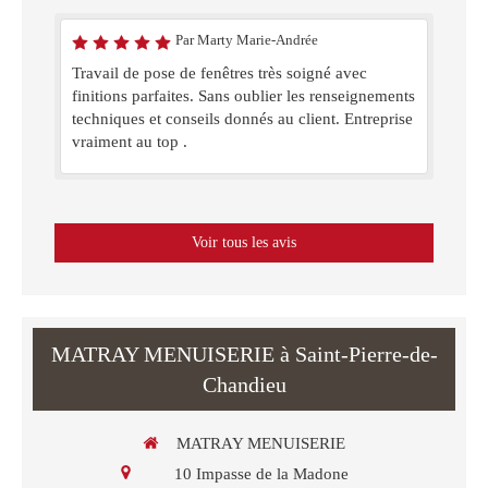
Par Marty Marie-Andrée
Travail de pose de fenêtres très soigné avec
finitions parfaites. Sans oublier les renseignements
techniques et conseils donnés au client. Entreprise
vraiment au top .
Voir tous les avis
MATRAY MENUISERIE à Saint-Pierre-de-
Chandieu
MATRAY MENUISERIE
10 Impasse de la Madone