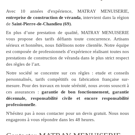
Avec 10 années d'expérience, MATRAY MENUISERIE,
entreprise de construction de véranda
, intervient dans la région
de
Saint-Pierre-de-Chandieu (69)
.
En plus d’une prestation de qualité, MATRAY MENUISERIE
vous propose des tarifs défiants toute concurrence. Artisans
sérieux et honnêtes, nous fidélisons notre clientèle. Notre équipe
est composée de professionnels d’expérience réalisant toutes nos
prestations de construction de véranda dans le plus strict respect
des règles de l’art.
Notre société se concentre sur ces règles : etude et conseils
personnalisés, tarifs compétitifs ou fabrication française sur-
mesure. Pour des travaux en toute sérénité, nous avons souscrit à
ces assurances :
garantie de bon fonctionnement, garantie
décennale, responsabilité civile et encore responsabilité
professionnelle
.
N'hésitez pas à nous contacter pour un devis gratuit. Nous nous
engageons à vous répondre dans les 48 heures.