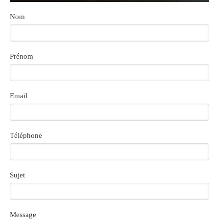
Nom
Prénom
Email
Téléphone
Sujet
Message