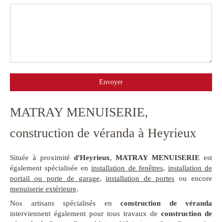
Envoyer
MATRAY MENUISERIE,
construction de véranda à Heyrieux
Située à proximité
d'Heyrieux
,
MATRAY MENUISERIE
est
également spécialisée en
installation de fenêtres
,
installation de
portail ou porte de garage
,
installation de portes
ou encore
menuiserie extérieure
.
Nos artisans spécialisés en
construction de véranda
interviennent également pour tous travaux de
construction de