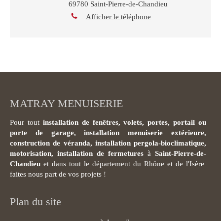
69780
Saint-Pierre-de-Chandieu
Afficher le téléphone
MATRAY MENUISERIE
Pour tout
installation de fenêtres, volets, portes, portail ou
porte de garage, installation menuiserie extérieure,
construction de véranda, installation pergola-bioclimatique,
motorisation, installation de fermetures
à
Saint-Pierre-de-
Chandieu
et dans tout le département du Rhône et de l'Isère
faites nous part de vos projets !
Plan du site