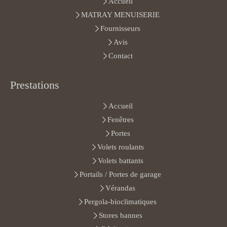
Accueil
MATRAY MENUISERIE
Fournisseurs
Avis
Contact
Prestations
Accueil
Fenêtres
Portes
Volets roulants
Volets battants
Portails / Portes de garage
Vérandas
Pergola-bioclimatiques
Stores bannes