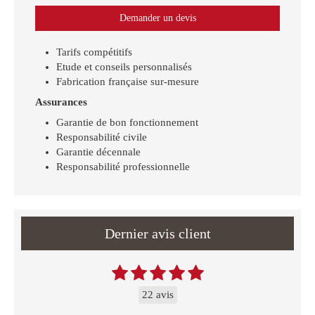
Demander un devis
Tarifs compétitifs
Etude et conseils personnalisés
Fabrication française sur-mesure
Assurances
Garantie de bon fonctionnement
Responsabilité civile
Garantie décennale
Responsabilité professionnelle
Dernier avis client
22 avis